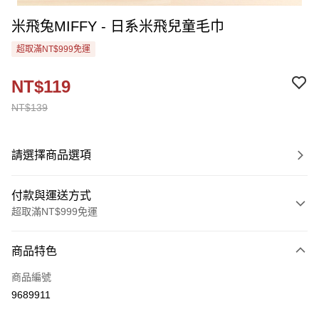
米飛兔MIFFY - 日系米飛兒童毛巾
超取滿NT$999免運
NT$119
NT$139
請選擇商品選項
付款與運送方式
超取滿NT$999免運
付款方式
商品特色
信用卡一次付款
商品編號
超商取貨付款
9689911
Apple Pay