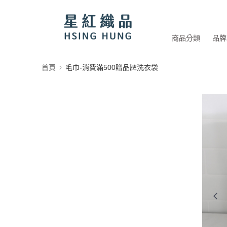
商品分類
品牌
首頁
毛巾-消費滿500贈品牌洗衣袋