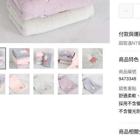
付款與運
超取滿NT$
付款方式
商品特色
信用卡一
商品編號
9473348
超商取貨
銷售重點
Apple Pay
舒適柔軟
採用不含
ATM付款
不含螢光
運送方式
商品相關分
全家取貨