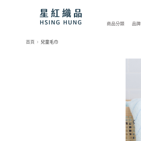
商品分類
品牌
首頁
兒童毛巾