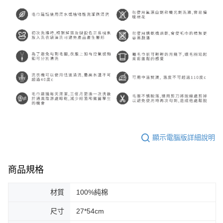
顯示電腦版詳細說明
商品規格
材質
100%純棉
尺寸
27*54cm