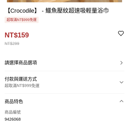
【Crocodile】 - 鱷魚壓紋超速吸輕量浴巾
超取滿NT$999免運
NT$159
NT$299
請選擇商品選項
付款與運送方式
超取滿NT$999免運
付款方式
商品特色
信用卡一次付款
商品編號
超商取貨付款
9426068
Apple Pay