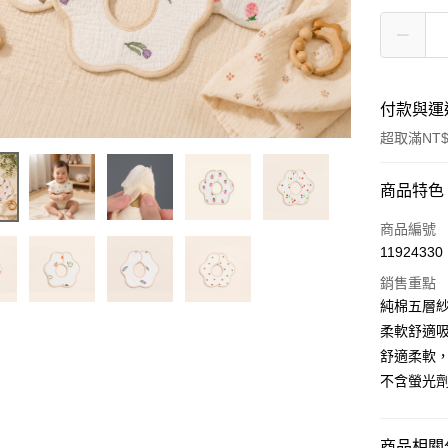
付款與運
超取滿NT$
付款方式
商品特色
信用卡一
商品編號
11924330
超商取貨
銷售重點
Apple Pay
純棉五層
柔軟舒適
ATM付款
舒適柔軟
不含螢光
運送方式
全家取貨
商品相關分