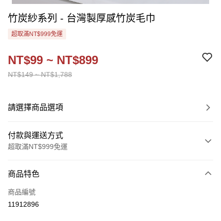
竹炭紗系列 - 台灣製厚感竹炭毛巾
超取滿NT$999免運
NT$99 ~ NT$899
NT$149 ~ NT$1,788
請選擇商品選項
付款與運送方式
超取滿NT$999免運
付款方式
商品特色
信用卡一次付款
商品編號
超商取貨付款
11912896
Apple Pay