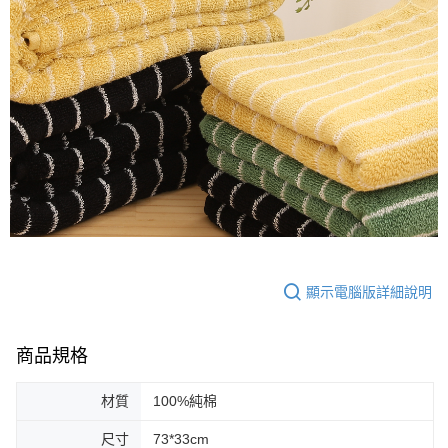
顯示電腦版詳細說明
商品規格
材質
100%純棉
尺寸
73*33cm