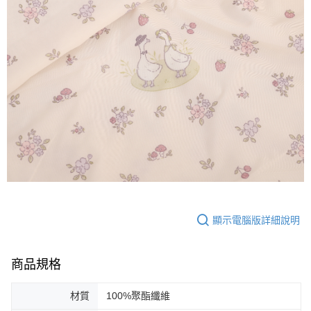
顯示電腦版詳細說明
商品規格
材質
100%聚酯纖維