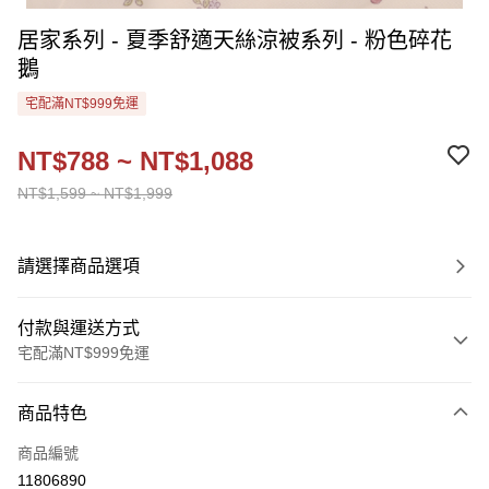
居家系列 - 夏季舒適天絲涼被系列 - 粉色碎花
鵝
宅配滿NT$999免運
NT$788 ~ NT$1,088
NT$1,599 ~ NT$1,999
請選擇商品選項
付款與運送方式
宅配滿NT$999免運
付款方式
商品特色
信用卡一次付款
商品編號
Apple Pay
11806890