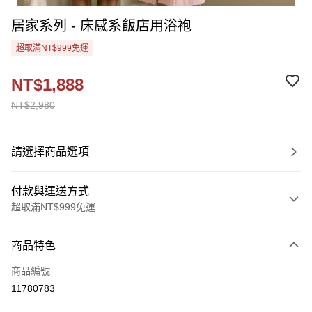
居家系列 - 床感系飯店用浴袍
超取滿NT$999免運
NT$1,888
NT$2,980
請選擇商品選項
付款與運送方式
超取滿NT$999免運
付款方式
商品特色
信用卡一次付款
商品編號
超商取貨付款
11780783
Apple Pay