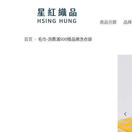
商品分類
品牌
首頁
毛巾-消費滿500贈品牌洗衣袋