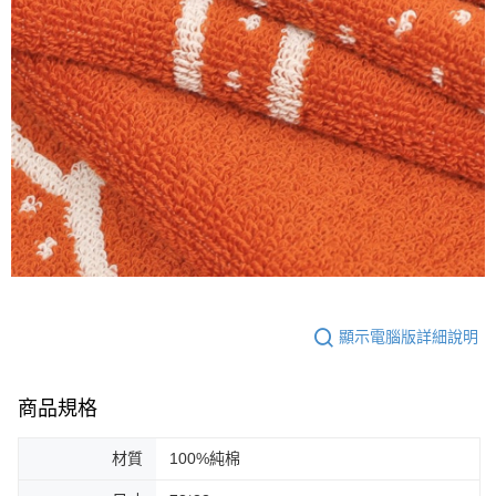
顯示電腦版詳細說明
商品規格
材質
100%純棉