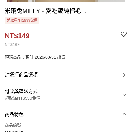
米飛兔MIFFY - 愛吃飯純棉毛巾
超取滿NT$999免運
NT$149
NT$169
預購商品：預計 2026/03/31 出貨
請選擇商品選項
付款與運送方式
超取滿NT$999免運
付款方式
商品特色
信用卡一次付款
商品編號
超商取貨付款