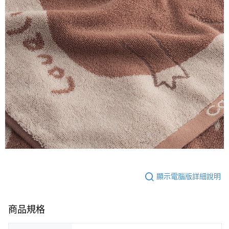
顯示電腦版詳細說明
商品規格