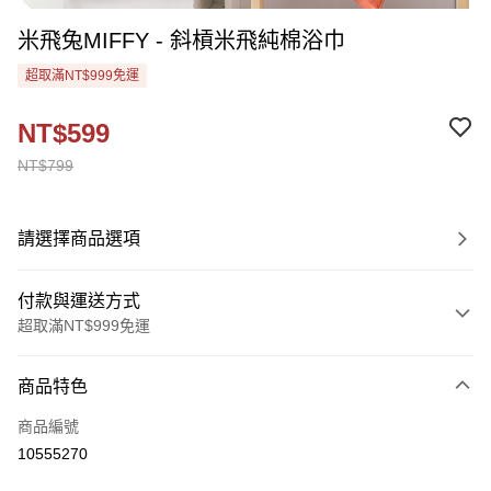
米飛兔MIFFY - 斜槓米飛純棉浴巾
超取滿NT$999免運
NT$599
NT$799
請選擇商品選項
付款與運送方式
超取滿NT$999免運
付款方式
商品特色
信用卡一次付款
商品編號
超商取貨付款
10555270
Apple Pay